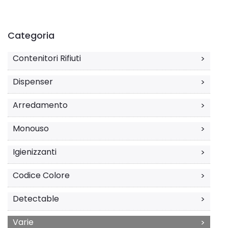
Categoria
Contenitori Rifiuti
>
Dispenser
>
Arredamento
>
Monouso
>
Igienizzanti
>
Codice Colore
>
Detectable
>
Varie
>