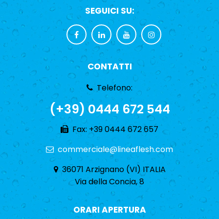
SEGUICI SU:
CONTATTI
Telefono:
(+39) 0444 672 544
Fax: +39 0444 672 657
commerciale@lineaflesh.com
36071 Arzignano (VI) ITALIA
Via della Concia, 8
ORARI APERTURA