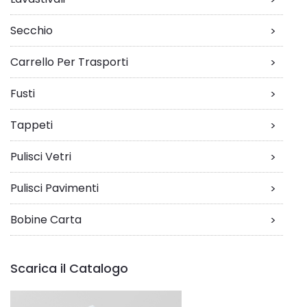
Secchio
>
Carrello Per Trasporti
>
Fusti
>
Tappeti
>
Pulisci Vetri
>
Pulisci Pavimenti
>
Bobine Carta
>
Scarica il Catalogo