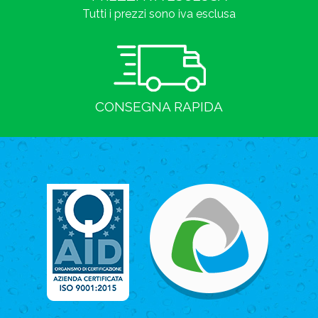
Tutti i prezzi sono iva esclusa
CONSEGNA RAPIDA