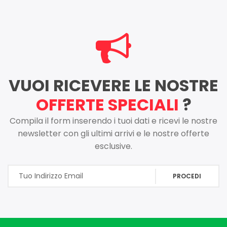
VUOI RICEVERE LE NOSTRE
OFFERTE SPECIALI
?
Compila il form inserendo i tuoi dati e ricevi le nostre
newsletter con gli ultimi arrivi e le nostre offerte
esclusive.
PROCEDI