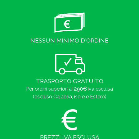
NESSUN MINIMO D'ORDINE
TRASPORTO GRATUITO
Per ordini superiori ai
290€
iva esclusa
(escluso Calabria, isole e Estero)
PREZZI IVA ESCLUSA