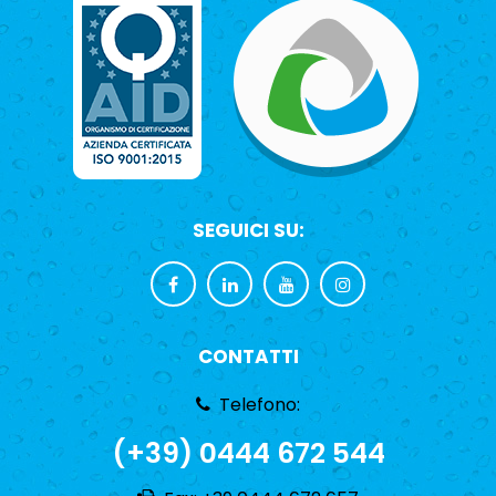
SEGUICI SU:
CONTATTI
Telefono:
(+39) 0444 672 544