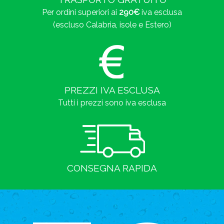
Per ordini superiori ai
290€
iva esclusa
(escluso Calabria, isole e Estero)
PREZZI IVA ESCLUSA
Tutti i prezzi sono iva esclusa
CONSEGNA RAPIDA