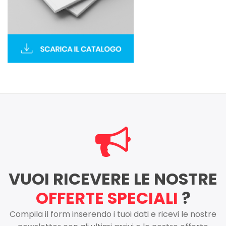
VUOI RICEVERE LE NOSTRE
OFFERTE SPECIALI
?
Compila il form inserendo i tuoi dati e ricevi le nostre