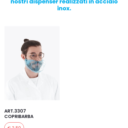
nostri dispenser realizzati in acciaio
inox.
ART.3307
COPRIBARBA
€ 2,50