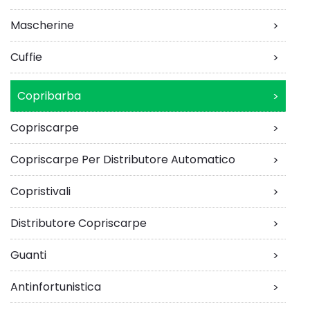
Mascherine
>
Cuffie
>
Copribarba
>
Copriscarpe
>
Copriscarpe Per Distributore Automatico
>
Copristivali
>
Distributore Copriscarpe
>
Guanti
>
Antinfortunistica
>