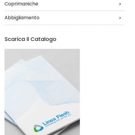
Coprimaniche
>
Abbigliamento
>
Scarica il Catalogo