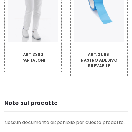
ART.3380
ART.G0661
PANTALONI
NASTRO ADESIVO
RILEVABILE
Note sul prodotto
Nessun documento disponibile per questo prodotto.