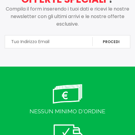
Compila il form inserendo i tuoi dati e ricevi le nostre
newsletter con gli ultimi arrivi e le nostre offerte
esclusive.
PROCEDI
NESSUN MINIMO D'ORDINE