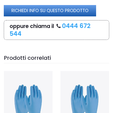
RICHIEDI INFO SU QUESTO PRODOTTO
0444 672
oppure chiama il
544
Prodotti correlati