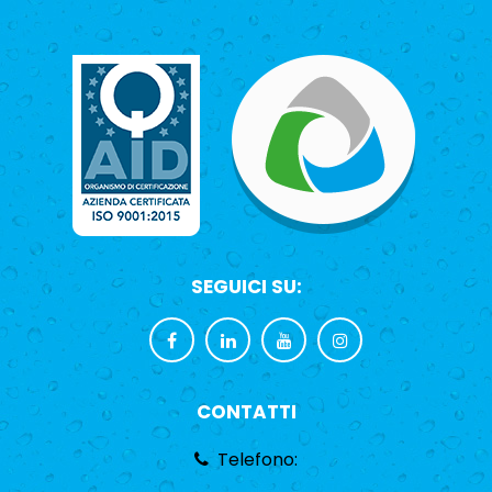
SEGUICI SU:
CONTATTI
Telefono: