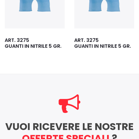
ART. 3275
ART. 3275
GUANTI IN NITRILE 5 GR.
GUANTI IN NITRILE 5 GR.
VUOI RICEVERE LE NOSTRE
OFFERTE SPECIALI
?