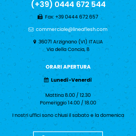
(+39) 0444 672 544
Fax: +39 0444 672 657
commerciale@lineaflesh.com
36071 Arzignano (VI) ITALIA
Via della Concia, 8
ORARI APERTURA
Lunedì-Venerdì
Mattina 8.00 / 12.30
Pomeriggio 14.00 / 18.00
I nostri uffici sono chiusi il sabato e la domenica