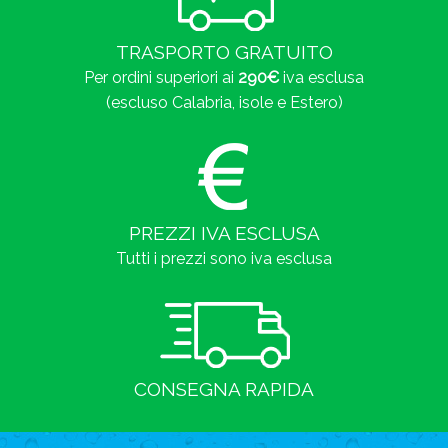
TRASPORTO GRATUITO
Per ordini superiori ai
290€
iva esclusa
(escluso Calabria, isole e Estero)
PREZZI IVA ESCLUSA
Tutti i prezzi sono iva esclusa
CONSEGNA RAPIDA