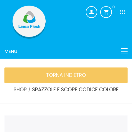
0
TORNA INDIETRO
SHOP /
SPAZZOLE E SCOPE CODICE COLORE