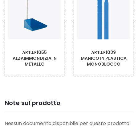
ART.LF1055
ART.LF1039
ALZAIMMONDIZIA IN
MANICO IN PLASTICA
METALLO
MONOBLOCCO
Note sul prodotto
Nessun documento disponibile per questo prodotto.