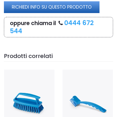
RICHIEDI INFO SU QUESTO PRODOTTO
0444 672
oppure chiama il
544
Prodotti correlati