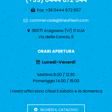
Fax: +39 0444 672 657
commerciale@lineaflesh.com
36071 Arzignano (VI) ITALIA
Via della Concia, 8
ORARI APERTURA
Lunedì-Venerdì
Mattina 8.00 / 12.30
Pomeriggio 14.00 / 18.00
I nostri uffici sono chiusi il sabato e la domenica
RICHIEDI IL CATALOGO