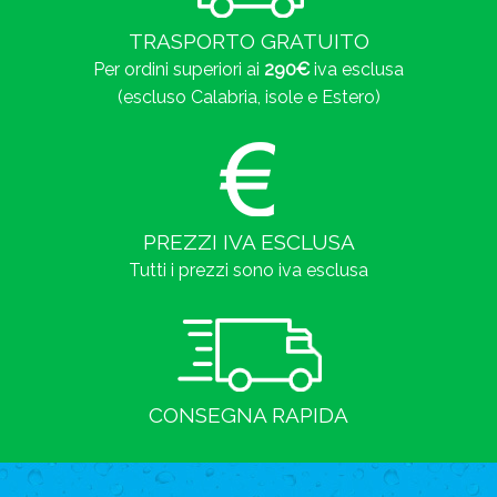
TRASPORTO GRATUITO
Per ordini superiori ai
290€
iva esclusa
(escluso Calabria, isole e Estero)
PREZZI IVA ESCLUSA
Tutti i prezzi sono iva esclusa
CONSEGNA RAPIDA