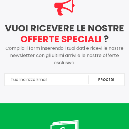
VUOI RICEVERE LE NOSTRE
OFFERTE SPECIALI
?
Compila il form inserendo i tuoi dati e ricevi le nostre
newsletter con gli ultimi arrivi e le nostre offerte
esclusive.
PROCEDI