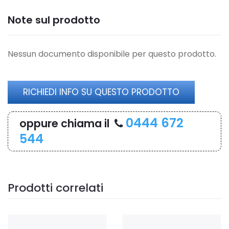
Note sul prodotto
Nessun documento disponibile per questo prodotto.
RICHIEDI INFO SU QUESTO PRODOTTO
0444 672
oppure chiama il
544
Prodotti correlati