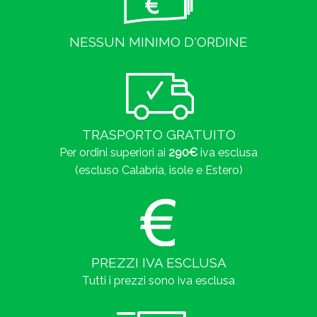
NESSUN MINIMO D'ORDINE
TRASPORTO GRATUITO
Per ordini superiori ai
290€
iva esclusa
(escluso Calabria, isole e Estero)
PREZZI IVA ESCLUSA
Tutti i prezzi sono iva esclusa