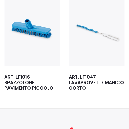
ART. LF1016
ART. LF1047
SPAZZOLONE
LAVAPROVETTE MANICO
PAVIMENTO PICCOLO
CORTO