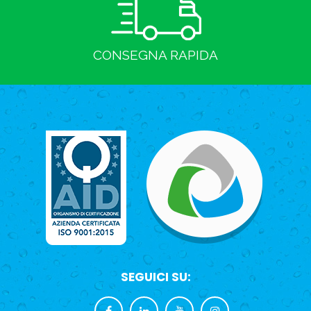
CONSEGNA RAPIDA
SEGUICI SU: