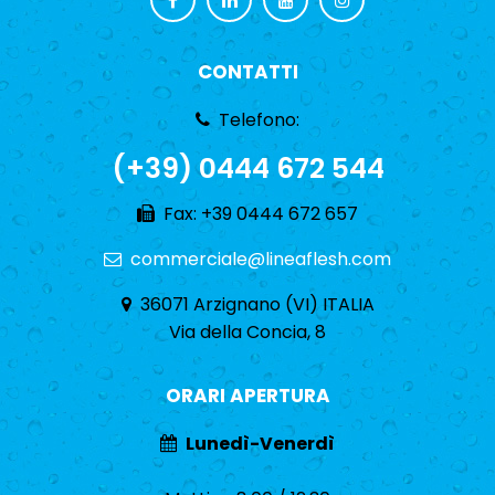
CONTATTI
Telefono:
(+39) 0444 672 544
Fax: +39 0444 672 657
commerciale@lineaflesh.com
36071 Arzignano (VI) ITALIA
Via della Concia, 8
ORARI APERTURA
Lunedì-Venerdì