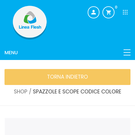
0
TORNA INDIETRO
SHOP /
SPAZZOLE E SCOPE CODICE COLORE